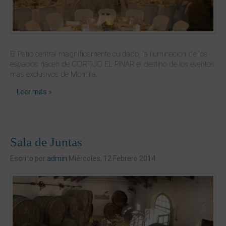
El Patio central magníficamente cuidado, la iluminación de los
espacios hacen de CORTIJO EL PINAR el destino de los eventos
más exclusivos de Montilla.
Leer más »
Sala de Juntas
Escrito por
admin
Miércoles, 12 Febrero 2014