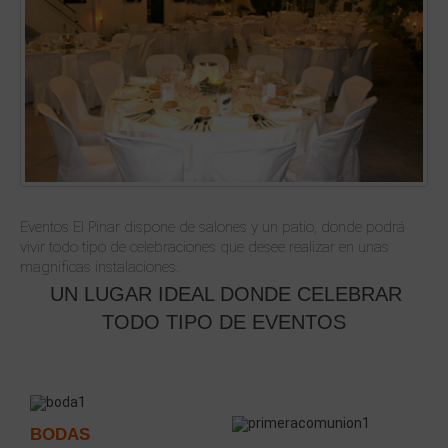
Eventos El Pinar dispone de salones y un patio, donde podrá
vivir todo tipo de celebraciones que desee realizar en unas
magnificas instalaciones.
UN LUGAR IDEAL DONDE CELEBRAR
TODO TIPO DE EVENTOS
BODAS