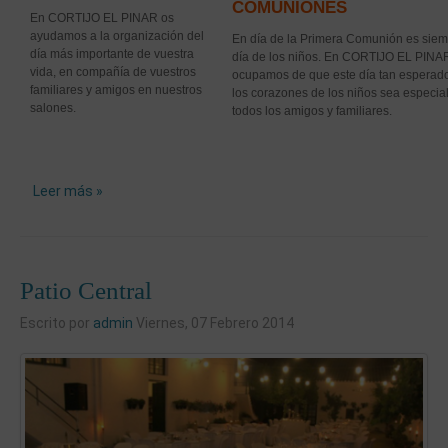
COMUNIONES
En CORTIJO EL PINAR os
ayudamos a la organización del
En día de la Primera Comunión es siem
día más importante de
vuestra
día de los niños. En CORTIJO EL PINA
vida, en compañía de vuestros
ocupamos de que este día tan esperad
familiares y amigos en nuestros
los corazones de los niños sea especia
salones.
todos los amigos y familiares.
Leer más »
Patio Central
Escrito por
admin
Viernes, 07 Febrero 2014