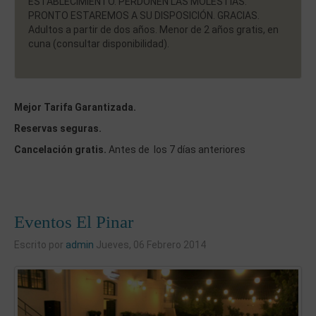
ESTABLECIMIENTO. PERDONEN LAS MOLESTIAS.
PRONTO ESTAREMOS A SU DISPOSICIÓN. GRACIAS.
Adultos a partir de dos años. Menor de 2 años gratis, en
cuna (consultar disponibilidad).
Mejor Tarifa Garantizada.
Reservas seguras.
Cancelación gratis.
Antes de los 7 días anteriores
Eventos El Pinar
Escrito por
admin
Jueves, 06 Febrero 2014